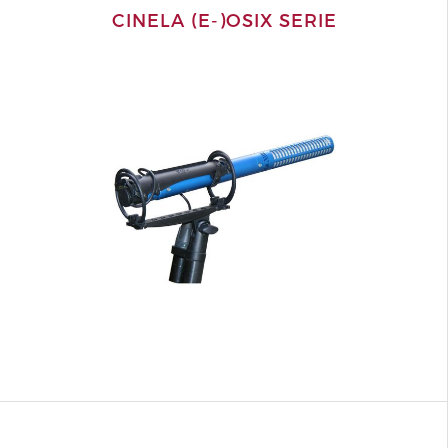
CINELA (E-)OSIX SERIE