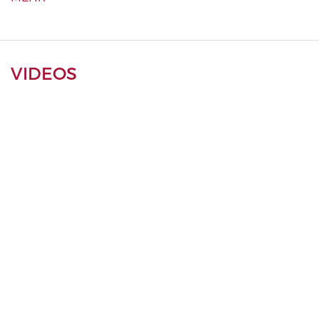
VIDEOS