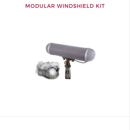
MODULAR WINDSHIELD KIT