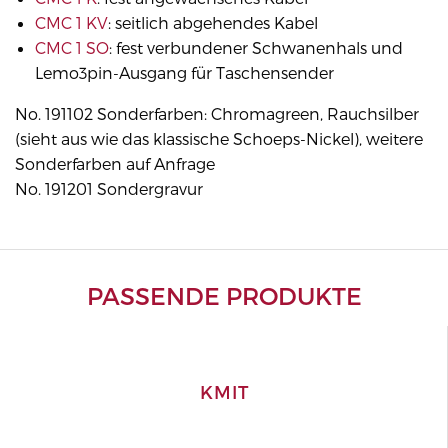
CMC 1 KV
: seitlich abgehendes Kabel
CMC 1 SO
: fest verbundener Schwanenhals und
Lemo3pin-Ausgang für Taschensender
No. 191102 Sonderfarben: Chromagreen, Rauchsilber
(sieht aus wie das klassische Schoeps-Nickel), weitere
Sonderfarben auf Anfrage
No. 191201 Sondergravur
PASSENDE PRODUKTE
KMIT