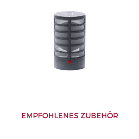
EMPFOHLENES ZUBEHÖR