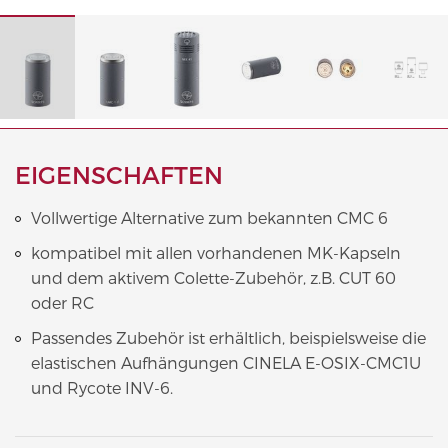
EIGENSCHAFTEN
Vollwertige Alternative zum bekannten CMC 6
kompatibel mit allen vorhandenen MK-Kapseln
und dem aktivem Colette-Zubehör, z.B. CUT 60
oder RC
Passendes Zubehör ist erhältlich, beispielsweise die
elastischen Aufhängungen CINELA E-OSIX-CMC1U
und Rycote INV-6.