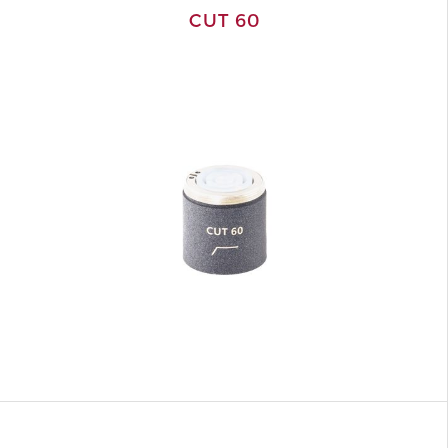
CUT 60