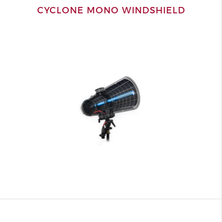
CYCLONE MONO WINDSHIELD