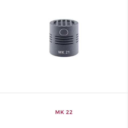
MK 22