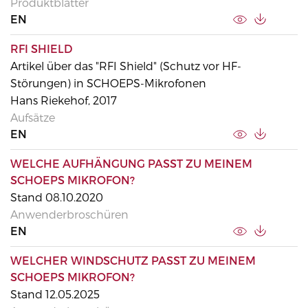
Produktblätter
EN
RFI SHIELD
Artikel über das "RFI Shield" (Schutz vor HF-
Störungen) in SCHOEPS-Mikrofonen
Hans Riekehof, 2017
Aufsätze
EN
WELCHE AUFHÄNGUNG PASST ZU MEINEM
SCHOEPS MIKROFON?
Stand 08.10.2020
Anwenderbroschüren
EN
WELCHER WINDSCHUTZ PASST ZU MEINEM
SCHOEPS MIKROFON?
Stand 12.05.2025