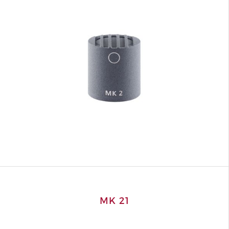
MK 21