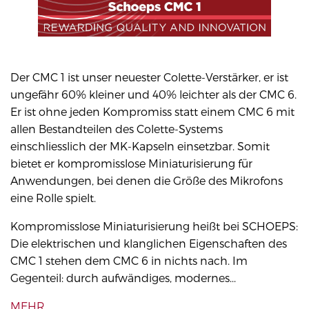
Der CMC 1 ist unser neuester Colette-Verstärker, er ist
ungefähr 60% kleiner und 40% leichter als der CMC 6.
Er ist ohne jeden Kompromiss statt einem CMC 6 mit
allen Bestandteilen des Colette-Systems
einschliesslich der MK-Kapseln einsetzbar. Somit
bietet er kompromisslose Miniaturisierung für
Anwendungen, bei denen die Größe des Mikrofons
eine Rolle spielt.
Kompromisslose Miniaturisierung heißt bei SCHOEPS:
Die elektrischen und klanglichen Eigenschaften des
CMC 1 stehen dem CMC 6 in nichts nach. Im
Gegenteil: durch aufwändiges, modernes...
MEHR