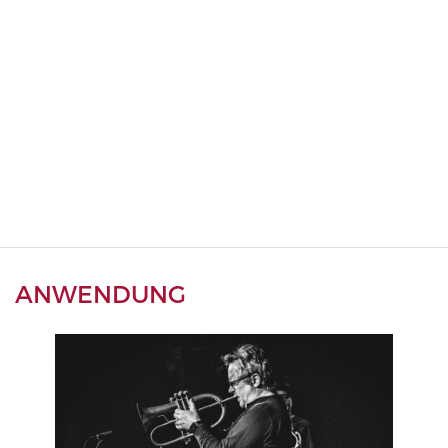
ANWENDUNG