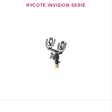
RYCOTE INVISION SERIE