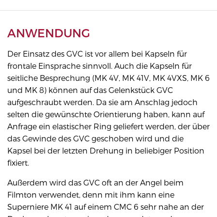
ANWENDUNG
Der Einsatz des GVC ist vor allem bei Kapseln für
frontale Einsprache sinnvoll. Auch die Kapseln für
seitliche Besprechung (MK 4V, MK 41V, MK 4VXS, MK 6
und MK 8) können auf das Gelenkstück GVC
aufgeschraubt werden. Da sie am Anschlag jedoch
selten die gewünschte Orientierung haben, kann auf
Anfrage ein elastischer Ring geliefert werden, der über
das Gewinde des GVC geschoben wird und die
Kapsel bei der letzten Drehung in beliebiger Position
fixiert.
Außerdem wird das GVC oft an der Angel beim
Filmton verwendet, denn mit ihm kann eine
Superniere MK 41 auf einem CMC 6 sehr nahe an der