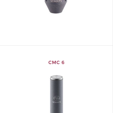
CMC 6