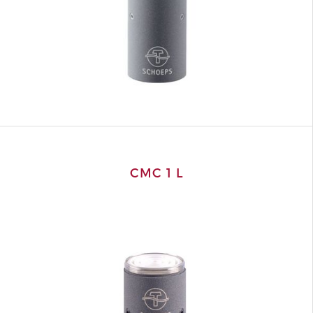
CMC 1 L