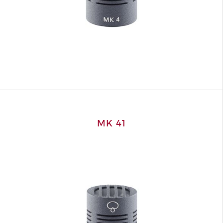
MK 41