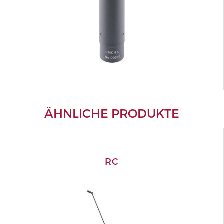
ÄHNLICHE PRODUKTE
RC