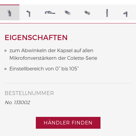
EIGENSCHAFTEN
zum Abwinkeln der Kapsel auf allen
Mikrofonverstärkern der Colette-Serie
Einstellbereich von 0° bis 105°
BESTELLNUMMER
No. 133002
HÄNDLER FINDEN