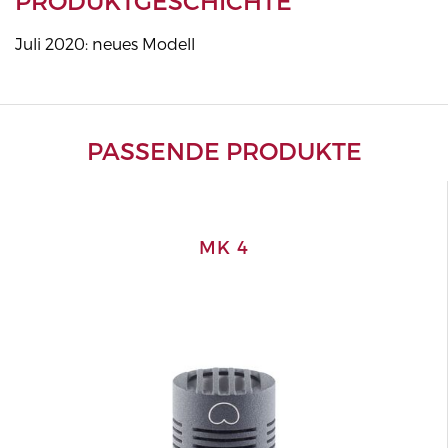
PRODUKTGESCHICHTE
Juli 2020: neues Modell
PASSENDE PRODUKTE
MK 4