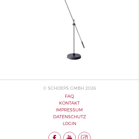
© SCHOEPS GMBH 2026
FAQ
KONTAKT
IMPRESSUM
DATENSCHUTZ
LOGIN