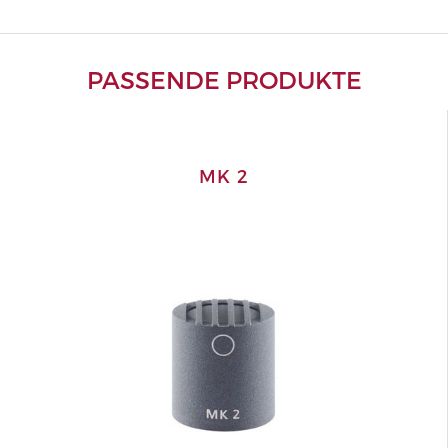
PASSENDE PRODUKTE
MK 2