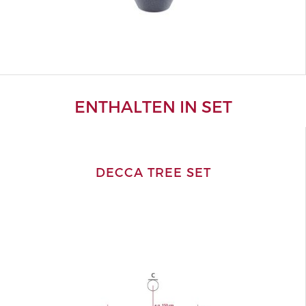
ENTHALTEN IN SET
DECCA TREE SET