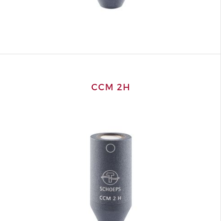
CCM 2H