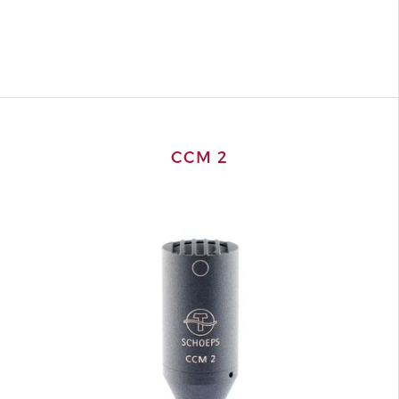
CCM 2