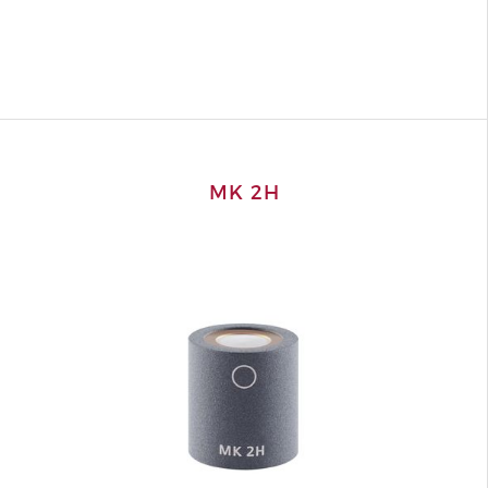
MK 2H