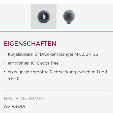
EIGENSCHAFTEN
Kugelaufsatz für Druckempfänger MK 2, 2H, 2S
empfohlen für Decca Tree
erzeugt eine erhöhte Richtwirkung zwischen 1 und
4 kHz
BESTELLNUMMER
No. 169001