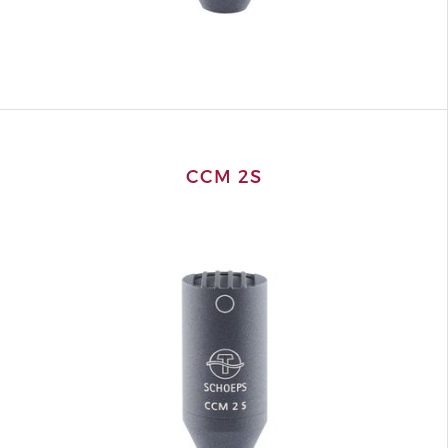
CCM 2S