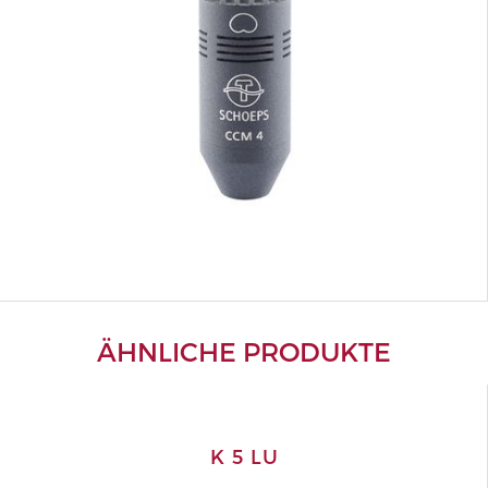
ÄHNLICHE PRODUKTE
K 5 LU