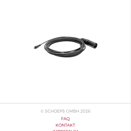
© SCHOEPS GMBH 2026
FAQ
KONTAKT