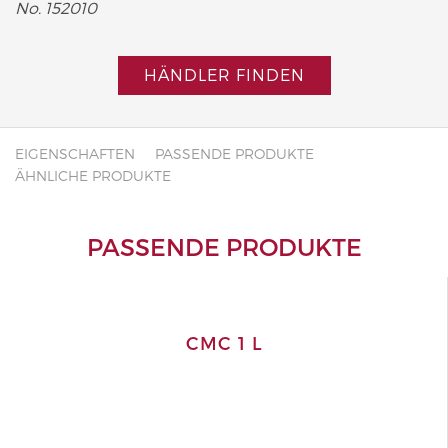
No. 152010
HÄNDLER FINDEN
EIGENSCHAFTEN
PASSENDE PRODUKTE
ÄHNLICHE PRODUKTE
PASSENDE PRODUKTE
CMC 1 L