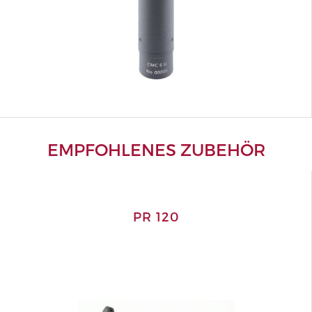
EMPFOHLENES ZUBEHÖR
PR 120