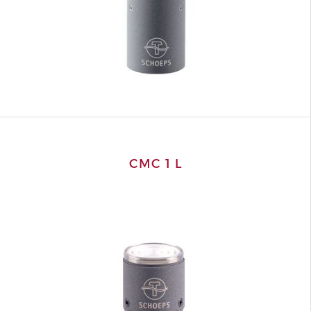
CMC 1 L