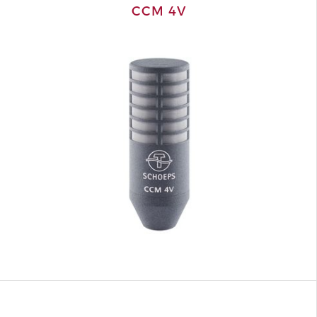
CCM 4V