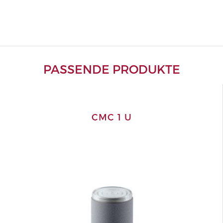
PASSENDE PRODUKTE
CMC 1 U