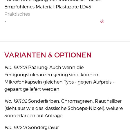
Empfohlenes Material: Plastazote LD45
Praktisches
-
VARIANTEN & OPTIONEN
No. 191701
Paarung: Auch wenn die
Fertigungstoleranzen gering sind, können
Mikrofonkapseln gleichen Typs - gegen Aufpreis -
gepaart geliefert werden.
No. 191102
Sonderfarben: Chromagreen, Rauchsilber
(sieht aus wie das klassische Schoeps-Nickel), weitere
Sonderfarben auf Anfrage
No. 191201
Sondergravur