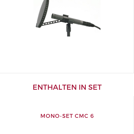
ENTHALTEN IN SET
MONO-SET CMC 6