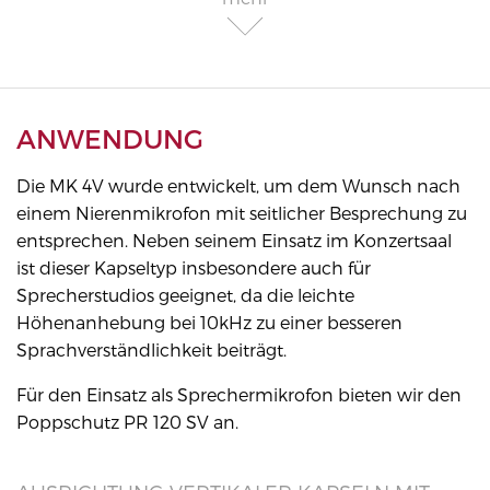
ANWENDUNG
Die MK 4V wurde entwickelt, um dem Wunsch nach
einem Nierenmikrofon mit seitlicher Besprechung zu
entsprechen. Neben seinem Einsatz im Konzertsaal
ist dieser Kapseltyp insbesondere auch für
Sprecherstudios geeignet, da die leichte
Höhenanhebung bei 10kHz zu einer besseren
Sprachverständlichkeit beiträgt.
Für den Einsatz als Sprechermikrofon bieten wir den
Poppschutz PR 120 SV an.