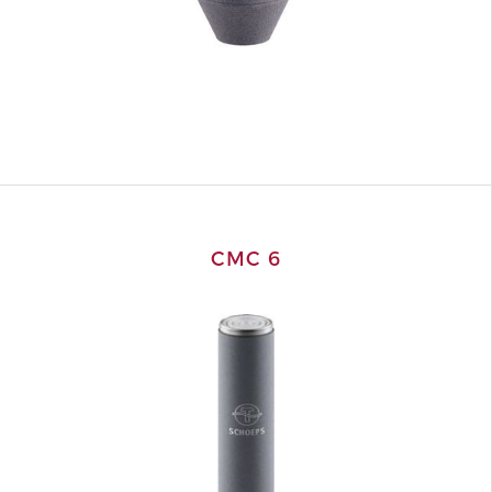
CMC 6