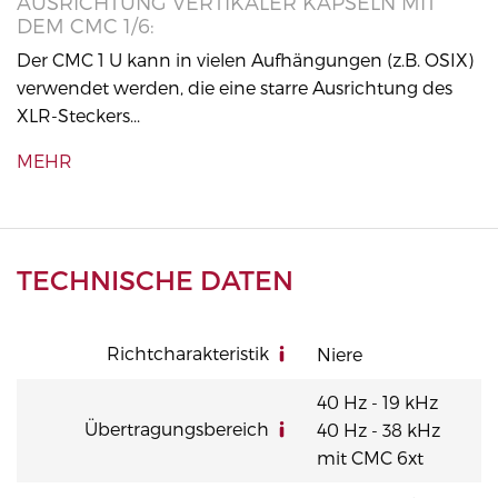
AUSRICHTUNG VERTIKALER KAPSELN MIT
DEM CMC 1/6:
Der CMC 1 U kann in vielen Aufhängungen (z.B. OSIX)
verwendet werden, die eine starre Ausrichtung des
XLR-Steckers...
MEHR
TECHNISCHE DATEN
Richtcharakteristik
Niere
40 Hz - 19 kHz
Übertragungsbereich
40 Hz - 38 kHz
mit CMC 6xt