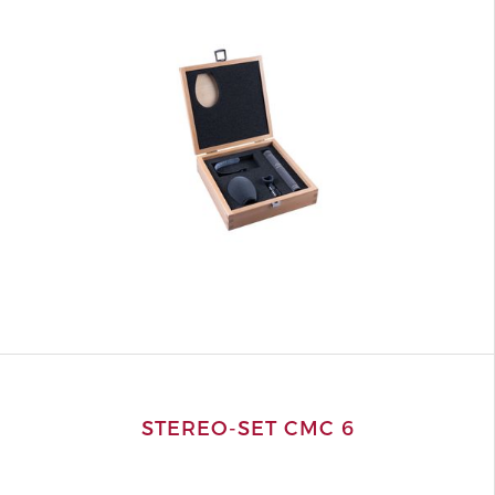
STEREO-SET CMC 6