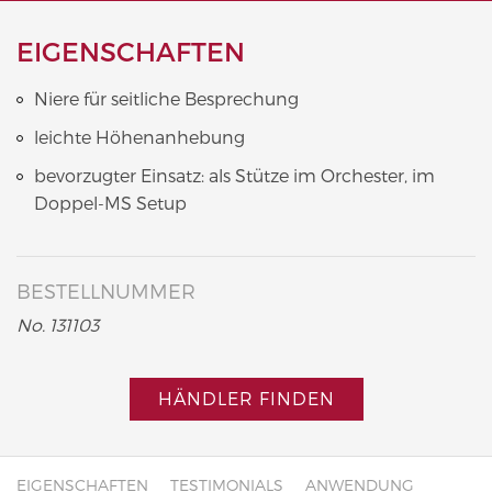
EIGENSCHAFTEN
Niere für seitliche Besprechung
leichte Höhenanhebung
bevorzugter Einsatz: als Stütze im Orchester, im
Doppel-MS Setup
BESTELLNUMMER
No. 131103
HÄNDLER FINDEN
EIGENSCHAFTEN
TESTIMONIALS
ANWENDUNG