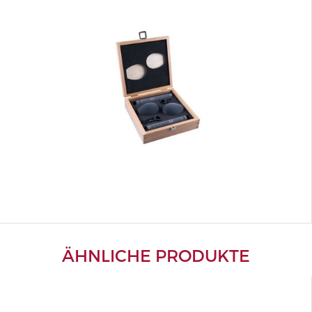
ÄHNLICHE PRODUKTE