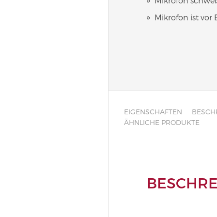
Mikrofon schwe
Mikrofon ist vo
EIGENSCHAFTEN
BESCH
ÄHNLICHE PRODUKTE
BESCHRE