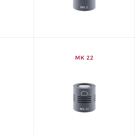
MK 22