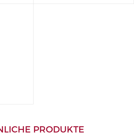
NLICHE PRODUKTE