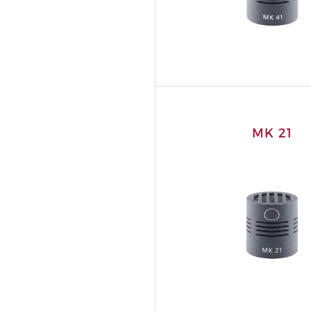
MK 21