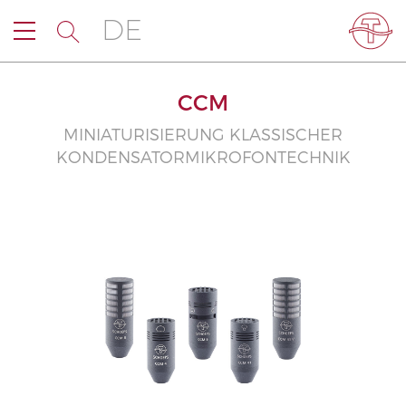
DE
CCM
MINIATURISIERUNG KLASSISCHER
KONDENSATORMIKROFONTECHNIK