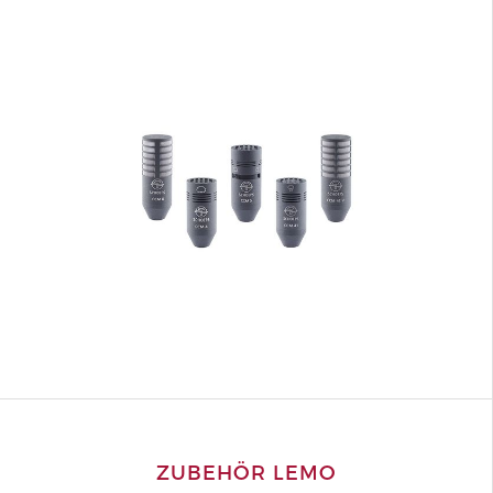
ZUBEHÖR LEMO