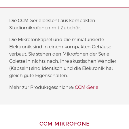
Die CCM-Serie besteht aus kompakten
Studiomikrofonen mit Zubehör.
Die Mikrofonkapsel und die miniaturisierte
Elektronik sind in einem kompakten Gehäuse
verbaut. Sie stehen den Mikrofonen der Serie
Colette in nichts nach: ihre akustischen Wandler
(Kapseln) sind identisch und die Elektronik hat
gleich gute Eigenschaften.
Mehr zur Produktgeschichte:
CCM-Serie
CCM MIKROFONE