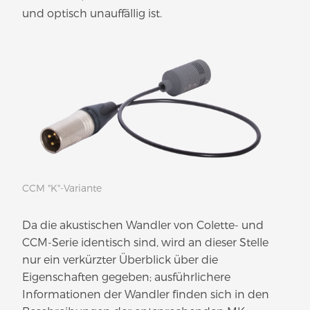
und optisch unauffällig ist.
CCM "K"-Variante
Da die akustischen Wandler von Colette- und
CCM-Serie identisch sind, wird an dieser Stelle
nur ein verkürzter Überblick über die
Eigenschaften gegeben; ausführlichere
Informationen der Wandler finden sich in den