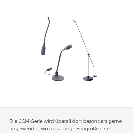
Die CCM-Serie wird überall dort besonders gerne
angewendet, wo die geringe Baugröße eine