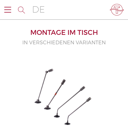
DE
MONTAGE IM TISCH
IN VERSCHIEDENEN VARIANTEN