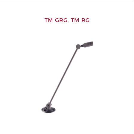
TM GRG, TM RG