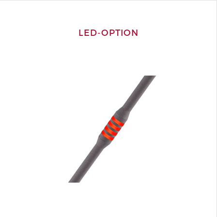
LED-OPTION