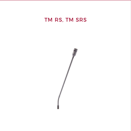
TM RS, TM SRS