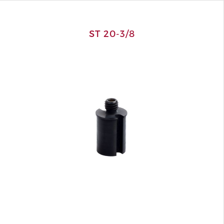
ST 20-3/8