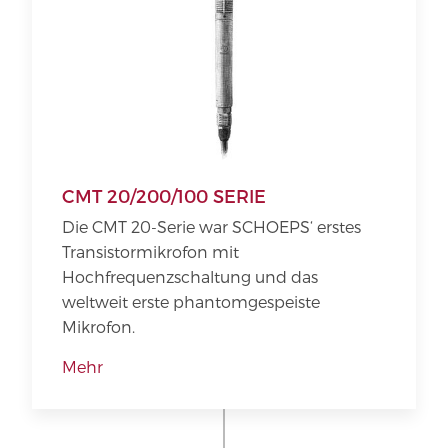
CMT 20/200/100 SERIE
Die CMT 20-Serie war SCHOEPS‘ erstes
Transistormikrofon mit
Hochfrequenzschaltung und das
weltweit erste phantomgespeiste
Mikrofon.
Mehr