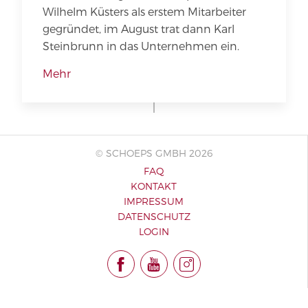
Wilhelm Küsters als erstem Mitarbeiter
gegründet, im August trat dann Karl
Steinbrunn in das Unternehmen ein.
Mehr
© SCHOEPS GMBH 2026
FAQ
KONTAKT
IMPRESSUM
DATENSCHUTZ
LOGIN