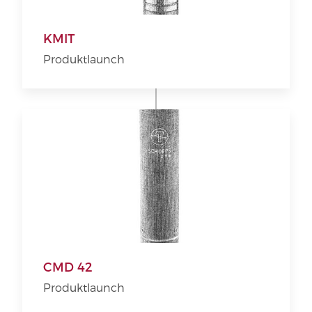
KMIT
Produktlaunch
CMD 42
Produktlaunch