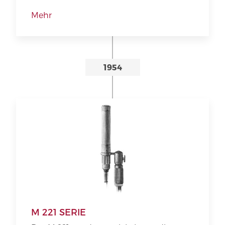
Mehr
1954
M 221 SERIE