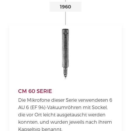
1960
CM 60 SERIE
Die Mikrofone dieser Serie verwendeten 6
AU 6 (EF 94)-Vakuumröhren mit Sockel,
die vor Ort leicht ausgetauscht werden
konnten, und wurden jeweils nach ihrem
Kapseltyp benannt.