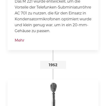
Das M 221 wurde entwickelt, um die
Vorteile der Telefunken-Subminiaturröhre
AC 701 zu nutzen, die für den Einsatz in
Kondensatormikrofonen optimiert wurde
und klein genug war, um in ein 20-mm-
Gehäuse zu passen.
Mehr
1952