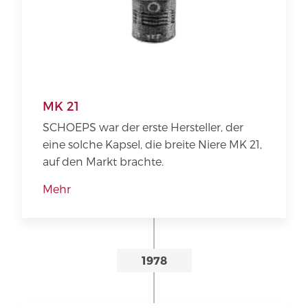
MK 21
SCHOEPS war der erste Hersteller, der
eine solche Kapsel, die breite Niere MK 21,
auf den Markt brachte.
Mehr
1978