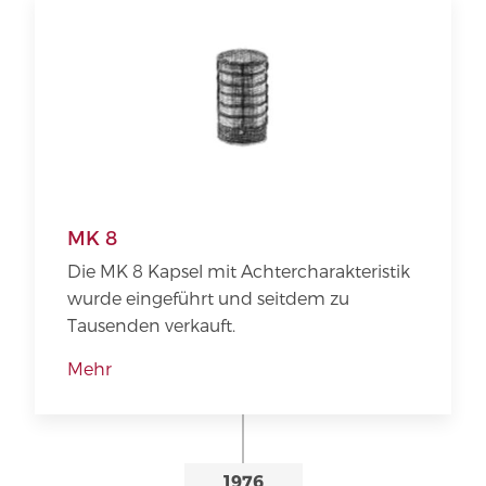
MK 8
Die MK 8 Kapsel mit Achtercharakteristik
wurde eingeführt und seitdem zu
Tausenden verkauft.
Mehr
1976