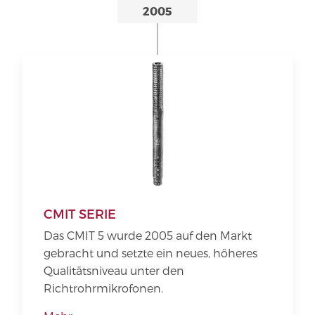
2005
CMIT SERIE
Das CMIT 5 wurde 2005 auf den Markt
gebracht und setzte ein neues, höheres
Qualitätsniveau unter den
Richtrohrmikrofonen.