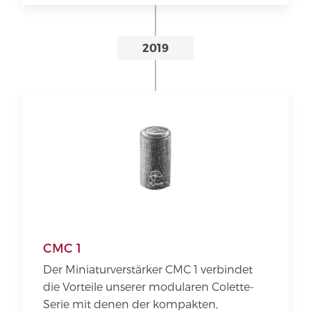
2019
CMC 1
Der Miniaturverstärker CMC 1 verbindet
die Vorteile unserer modularen Colette-
Serie mit denen der kompakten,