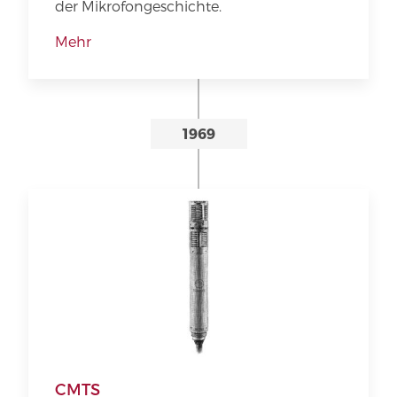
der Mikrofongeschichte.
Mehr
1969
CMTS