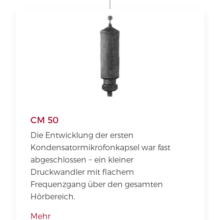
CM 50
Die Entwicklung der ersten
Kondensatormikrofonkapsel war fast
abgeschlossen − ein kleiner
Druckwandler mit flachem
Frequenzgang über den gesamten
Hörbereich.
Mehr