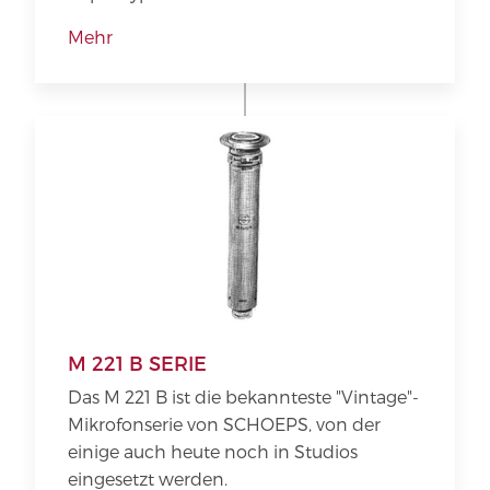
Mehr
M 221 B SERIE
Das M 221 B ist die bekannteste "Vintage"-
Mikrofonserie von SCHOEPS, von der
einige auch heute noch in Studios
eingesetzt werden.