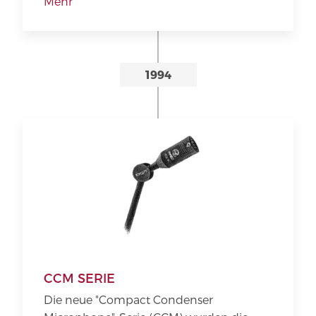
Mehr
1994
CCM SERIE
Die neue "Compact Condenser