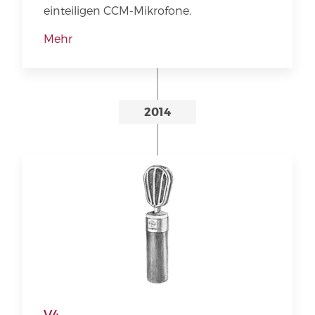
einteiligen CCM-Mikrofone.
Mehr
2014
V4