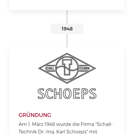
1948
GRÜNDUNG
Am 1. März 1948 wurde die Firma "Schall-
Technik Dr.-Ing. Karl Schoeps" mit