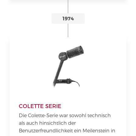
1974
COLETTE SERIE
Die Colette-Serie war sowohl technisch
als auch hinsichtlich der
Benutzerfreundlichkeit ein Meilenstein in