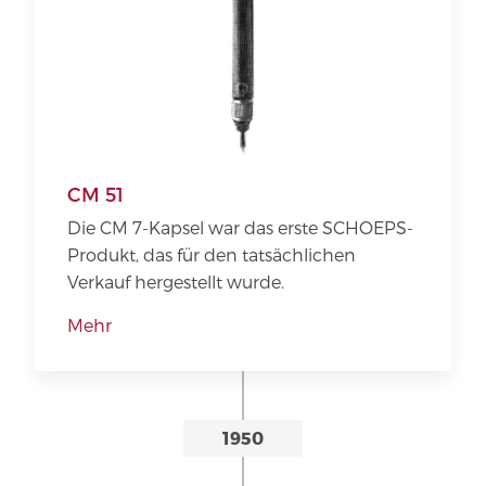
CM 51
Die CM 7-Kapsel war das erste SCHOEPS-
Produkt, das für den tatsächlichen
Verkauf hergestellt wurde.
Mehr
1950