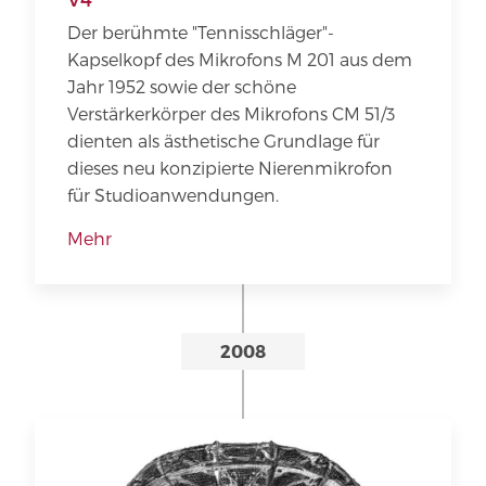
Der berühmte "Tennisschläger"-
Kapselkopf des Mikrofons M 201 aus dem
Jahr 1952 sowie der schöne
Verstärkerkörper des Mikrofons CM 51/3
dienten als ästhetische Grundlage für
dieses neu konzipierte Nierenmikrofon
für Studioanwendungen.
Mehr
2008