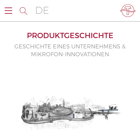
DE
PRODUKTGESCHICHTE
GESCHICHTE EINES UNTERNEHMENS &
MIKROFON-INNOVATIONEN