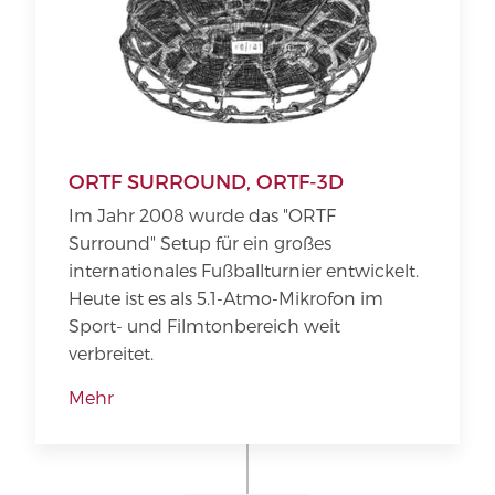
ORTF SURROUND, ORTF-3D
Im Jahr 2008 wurde das "ORTF
Surround" Setup für ein großes
internationales Fußballturnier entwickelt.
Heute ist es als 5.1-Atmo-Mikrofon im
Sport- und Filmtonbereich weit
verbreitet.
Mehr