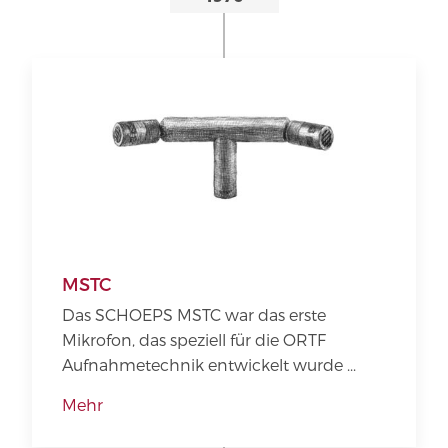
MSTC
Das SCHOEPS MSTC war das erste
Mikrofon, das speziell für die ORTF
Aufnahmetechnik entwickelt wurde ...
Mehr