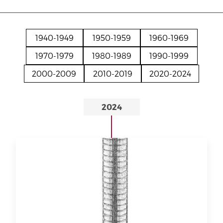
1940-1949
1950-1959
1960-1969
1970-1979
1980-1989
1990-1999
2000-2009
2010-2019
2020-2024
2024