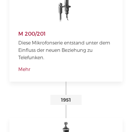
M 200/201
Diese Mikrofonserie entstand unter dem
Einfluss der neuen Beziehung zu
Telefunken.
Mehr
1951