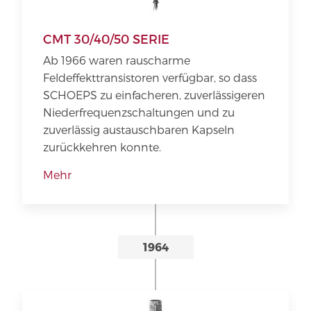
CMT 30/40/50 SERIE
Ab 1966 waren rauscharme
Feldeffekttransistoren verfügbar, so dass
SCHOEPS zu einfacheren, zuverlässigeren
Niederfrequenzschaltungen und zu
zuverlässig austauschbaren Kapseln
zurückkehren konnte.
Mehr
1964