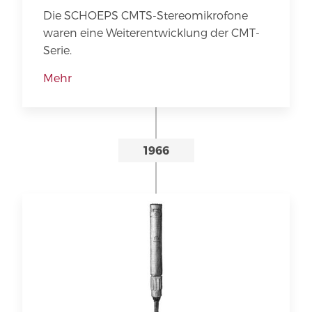
Die SCHOEPS CMTS-Stereomikrofone
waren eine Weiterentwicklung der CMT-
Serie.
Mehr
1966