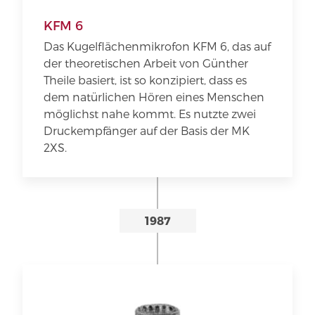
KFM 6
Das Kugelflächenmikrofon KFM 6, das auf
der theoretischen Arbeit von Günther
Theile basiert, ist so konzipiert, dass es
dem natürlichen Hören eines Menschen
möglichst nahe kommt. Es nutzte zwei
Druckempfänger auf der Basis der MK
2XS.
1987