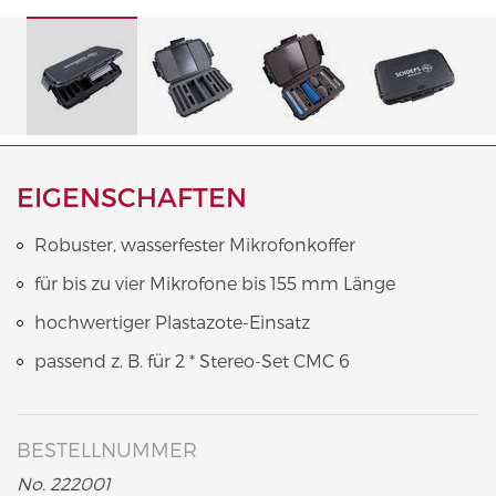
EIGENSCHAFTEN
Robuster, wasserfester Mikrofonkoffer
für bis zu vier Mikrofone bis 155 mm Länge
hochwertiger Plastazote-Einsatz
passend z. B. für 2 * Stereo-Set CMC 6
BESTELLNUMMER
No. 222001