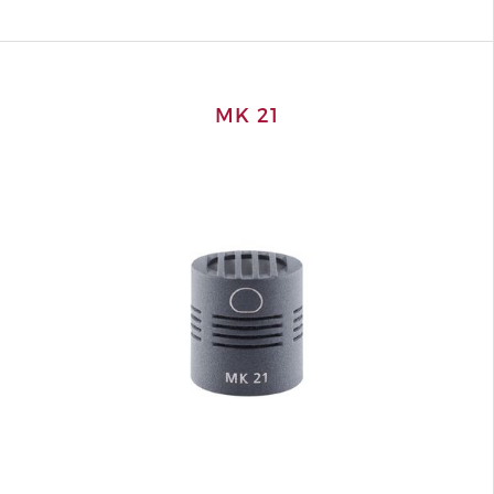
MK 21