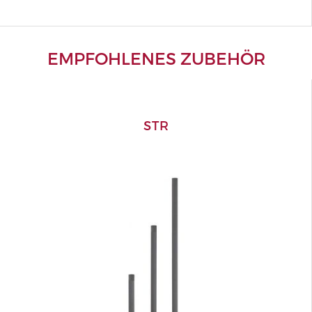
EMPFOHLENES ZUBEHÖR
STR