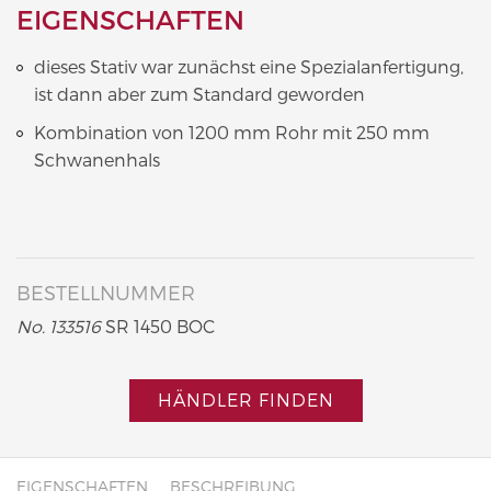
EIGENSCHAFTEN
dieses Stativ war zunächst eine Spezialanfertigung,
ist dann aber zum Standard geworden
Kombination von 1200 mm Rohr mit 250 mm
Schwanenhals
BESTELLNUMMER
No. 133516
SR 1450 BOC
HÄNDLER FINDEN
EIGENSCHAFTEN
BESCHREIBUNG