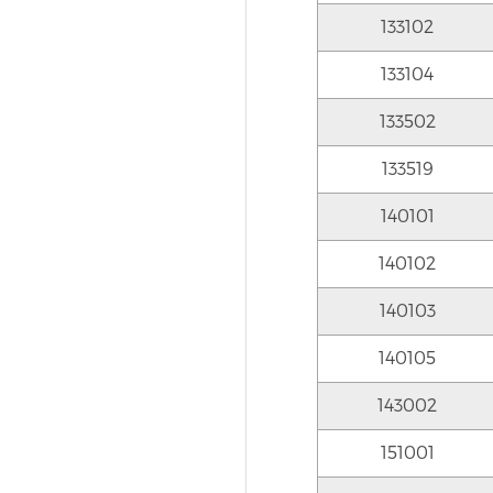
133102
133104
133502
133519
140101
140102
140103
140105
143002
151001