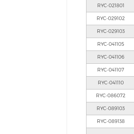
RYC-021801
RYC-029102
RYC-029103
RYC-041105
RYC-041106
RYC-041107
RYC-041110
RYC-086072
RYC-089103
RYC-089138