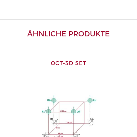
ÄHNLICHE PRODUKTE
OCT-3D SET