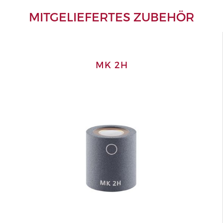
MITGELIEFERTES ZUBEHÖR
MK 2H