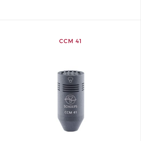
CCM 41