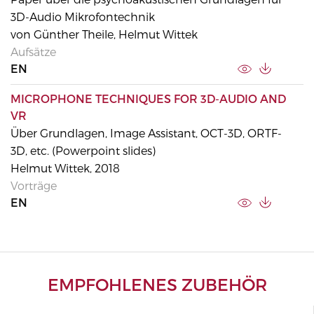
3D-Audio Mikrofontechnik
von Günther Theile, Helmut Wittek
Aufsätze
EN
MICROPHONE TECHNIQUES FOR 3D-AUDIO AND
VR
Über Grundlagen, Image Assistant, OCT-3D, ORTF-
3D, etc. (Powerpoint slides)
Helmut Wittek, 2018
Vorträge
EN
EMPFOHLENES ZUBEHÖR