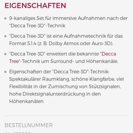
EIGENSCHAFTEN
9-kanaliges Set für immersive Aufnahmen nach der
"Decca Tree-3D"-Technik
"Decca Tree-3D" ist eine Aufnahmetechnik für das
Format 5.1.4 (z. B. Dolby Atmos oder Auro-3D).
"Decca Tree-3D" erweitert die bekannte "
Decca
Tree
"-Technik um Surround- und Höhenkanäle.
Eigenschaften der "Decca Tree-3D"-Technik:
Spektakulärer Raumklang, schöne Klangfarbe, viel
Flexibilität in der Zumischung von Stützsignalen,
hohe Direktsignalunterdrückung in den
Höhenkanälen
BESTELLNUMMER