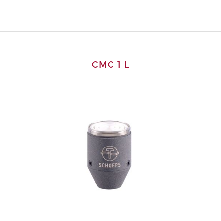
CMC 1 L