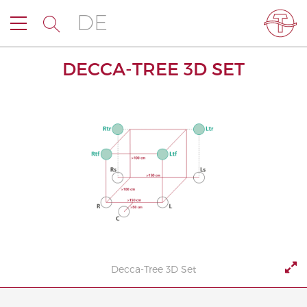
DE
DECCA-TREE 3D SET
Decca-Tree 3D Set