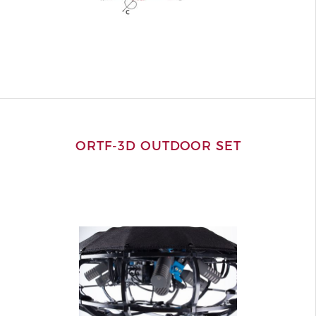
ORTF-3D OUTDOOR SET