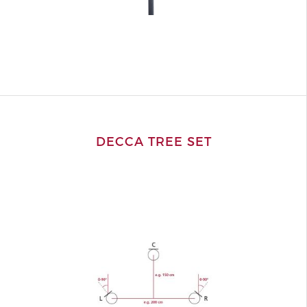
DECCA TREE SET