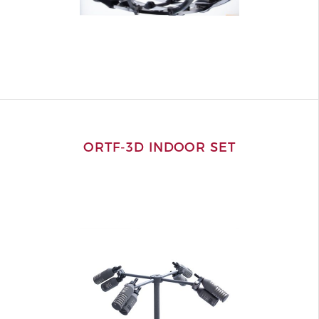
ORTF-3D INDOOR SET