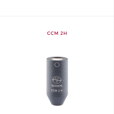
CCM 2H