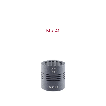
MK 41