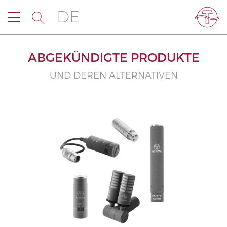
DE
ABGEKÜNDIGTE PRODUKTE
UND DEREN ALTERNATIVEN