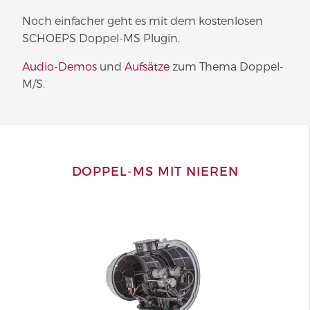
Noch einfacher geht es mit dem kostenlosen
SCHOEPS Doppel-MS Plugin.
Audio-Demos
und
Aufsätze
zum Thema Doppel-
M/S.
DOPPEL-MS MIT NIEREN