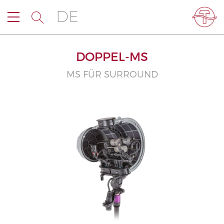
DE
DOPPEL-MS
MS FÜR SURROUND