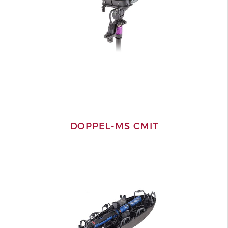
DOPPEL-MS CMIT