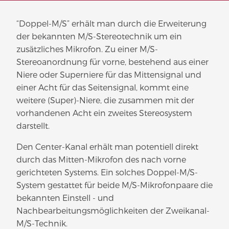
“Doppel-M/S” erhält man durch die Erweiterung
der bekannten M/S-Stereotechnik um ein
zusätzliches Mikrofon. Zu einer M/S-
Stereoanordnung für vorne, bestehend aus einer
Niere oder Superniere für das Mittensignal und
einer Acht für das Seitensignal, kommt eine
weitere (Super)-Niere, die zusammen mit der
vorhandenen Acht ein zweites Stereosystem
darstellt.
Den Center-Kanal erhält man potentiell direkt
durch das Mitten-Mikrofon des nach vorne
gerichteten Systems. Ein solches Doppel-M/S-
System gestattet für beide M/S-Mikrofonpaare die
bekannten Einstell - und
Nachbearbeitungsmöglichkeiten der Zweikanal-
M/S-Technik.