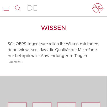
DE
WISSEN
SCHOEPS-Ingenieure teilen ihr Wissen mit Ihnen,
denn wir wissen, dass die Qualität der Mikrofone
nur bei optimaler Anwendung zum Tragen
kommt.