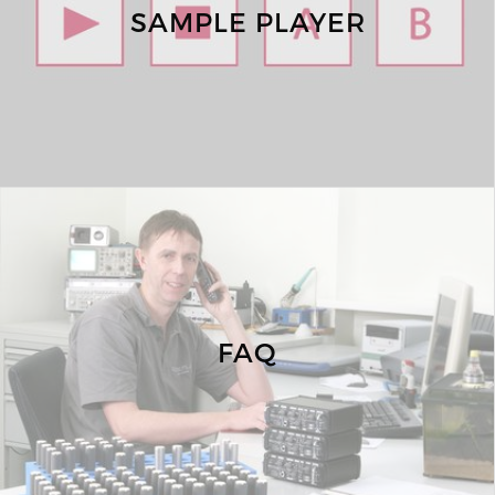
SAMPLE PLAYER
FAQ