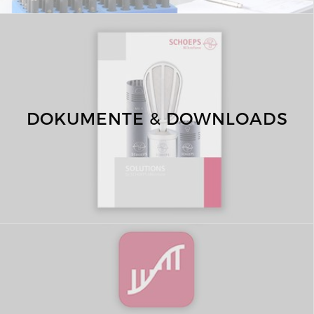
DOKUMENTE & DOWNLOADS