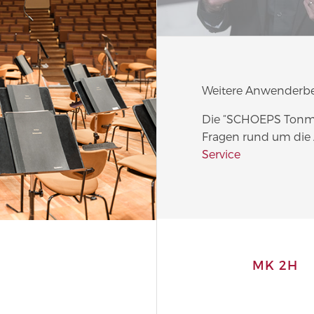
Weitere Anwenderbe
Die “SCHOEPS Tonmei
Fragen rund um die
Service
MK 2H