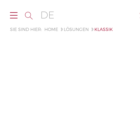
DE
SIE SIND HIER:
HOME
LÖSUNGEN
KLASSIK