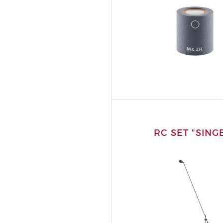
RC SET "SING