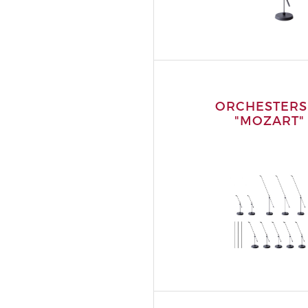
ORCHESTERS
"MOZART"