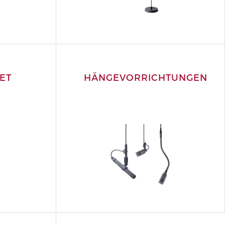
ET
HÄNGEVORRICHTUNGEN