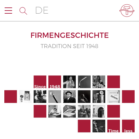
DE
FIRMENGESCHICHTE
TRADITION SEIT 1948