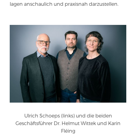
lagen anschaulich und pra­xisnah darzustellen.
Ulrich Schoeps (links) und die beiden
Geschäftsführer Dr. Helmut Wittek und Karin
Fléing