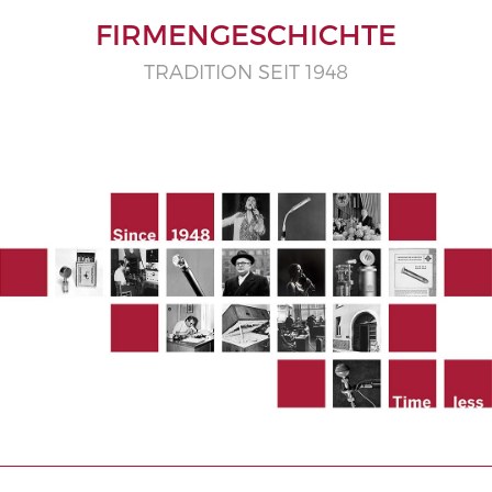
FIRMENGESCHICHTE
TRADITION SEIT 1948