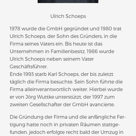
Ulrich Schoeps
1978 wurde die GmbH gegründet und 1980 trat
Ulrich Schoeps, der Sohn des Gründers, in die
Firma seines Vaters ein. Bis heute ist das
Unternehmen in Familienbesitz. 1986 wurde
Ulrich Schoeps neben seinem Vater
Geschäftsführer.
Ende 1993 starb Karl Schoeps, der bis zuletzt
täglich die Firma besuchte. Sein Sohn führte die
Firma alleinverantwortlich weiter. Hierbei wurde
er von Jörg Wuttke unterstützt, der 1997 zum
zweiten Gesellschafter der GmbH avancierte.
Die Gründung der Firma und die anfäng­liche Fer­
tigung hatte noch in privaten Räumen statt­ge­
funden, jedoch erfolgte recht bald der Umzug in