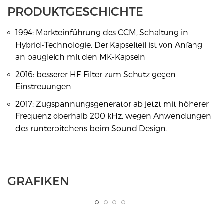
PRODUKTGESCHICHTE
1994: Markteinführung des CCM, Schaltung in
Hybrid-Technologie. Der Kapselteil ist von Anfang
an baugleich mit den MK-Kapseln
2016: besserer HF-Filter zum Schutz gegen
Einstreuungen
2017: Zugspannungsgenerator ab jetzt mit höherer
Frequenz oberhalb 200 kHz, wegen Anwendungen
des runterpitchens beim Sound Design.
GRAFIKEN