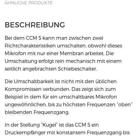
ÄHNLICHE PRODUKTE
BESCHREIBUNG
Bei dem CCM 5 kann man zwischen zwei
Richtcharakteristiken umschalten, obwohl dieses
Mikrofon mit nur einer Membran arbeitet. Die
Umschaltung erfolgt rein mechanisch mit einem
seitlich angebrachten Schiebeschalter.
Die Umschaltbarkeit ist nicht mit den üblichen
Kompromissen verbunden. Das zeigt sich zum
Beispiel in dem für ein umschaltbares Mikrofon
ungewöhnlichen, bis zu höchsten Frequenzen “oben”
bleibenden Frequenzgang.
In der Stellung “Kugel” ist das CCM 5 ein
Druckempfänger mit konstantem Frequenzgang bis