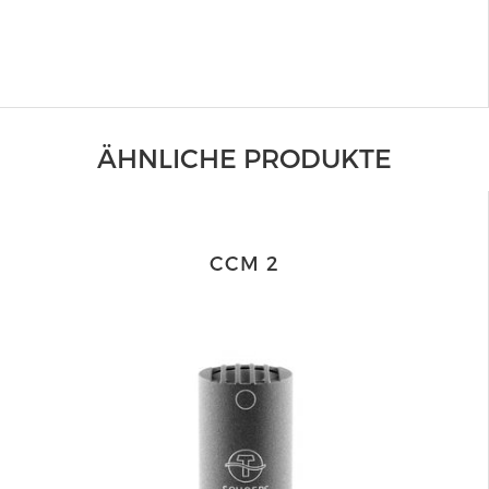
ÄHNLICHE PRODUKTE
CCM 2