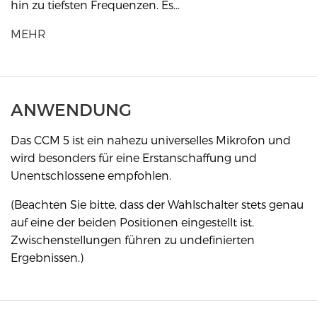
hin zu tiefsten Frequenzen. Es...
MEHR
ANWENDUNG
Das CCM 5 ist ein nahezu universelles Mikrofon und
wird besonders für eine Erstanschaffung und
Unentschlossene empfohlen.
(Beachten Sie bitte, dass der Wahlschalter stets genau
auf eine der beiden Positionen eingestellt ist.
Zwischenstellungen führen zu undefinierten
Ergebnissen.)