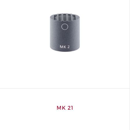
MK 21