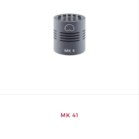
MK 41