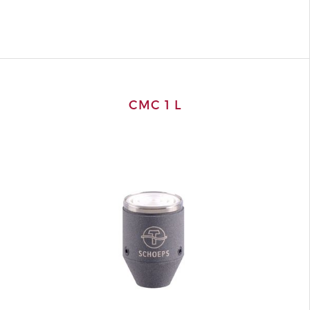
CMC 1 L