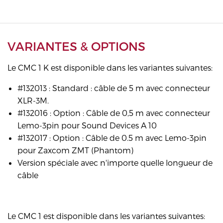
VARIANTES & OPTIONS
Le CMC 1 K est disponible dans les variantes suivantes:
#132013 : Standard : câble de 5 m avec connecteur
XLR-3M.
#132016 : Option : Câble de 0,5 m avec connecteur
Lemo-3pin pour Sound Devices A 10
#132017 : Option : Câble de 0.5 m avec Lemo-3pin
pour Zaxcom ZMT (Phantom)
Version spéciale avec n'importe quelle longueur de
câble
Le CMC 1 est disponible dans les variantes suivantes: