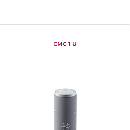
CMC 1 U