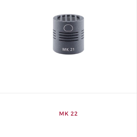
MK 22