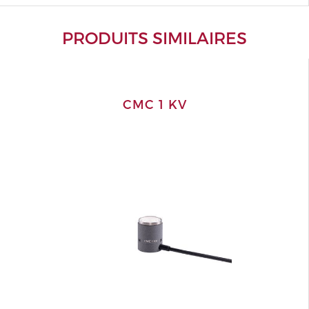
PRODUITS SIMILAIRES
CMC 1 KV