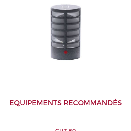
EQUIPEMENTS RECOMMANDÉS
CUT 60