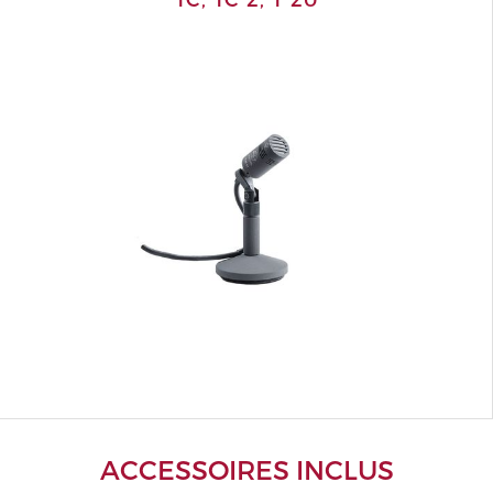
ACCESSOIRES INCLUS