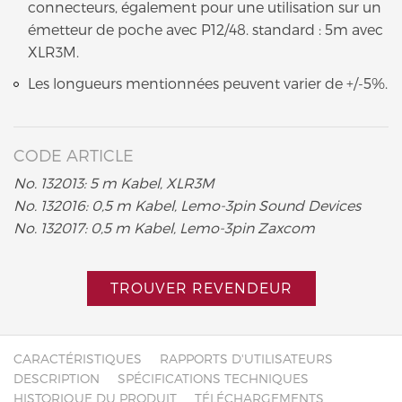
connecteurs, également pour une utilisation sur un
émetteur de poche avec P12/48. standard : 5m avec
XLR3M.
Les longueurs mentionnées peuvent varier de +/-5%.
CODE ARTICLE
No. 132013: 5 m Kabel, XLR3M
No. 132016: 0,5 m Kabel, Lemo-3pin Sound Devices
No. 132017: 0,5 m Kabel, Lemo-3pin Zaxcom
TROUVER REVENDEUR
CARACTÉRISTIQUES
RAPPORTS D'UTILISATEURS
DESCRIPTION
SPÉCIFICATIONS TECHNIQUES
HISTORIQUE DU PRODUIT
TÉLÉCHARGEMENTS