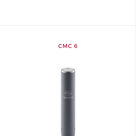
CMC 6