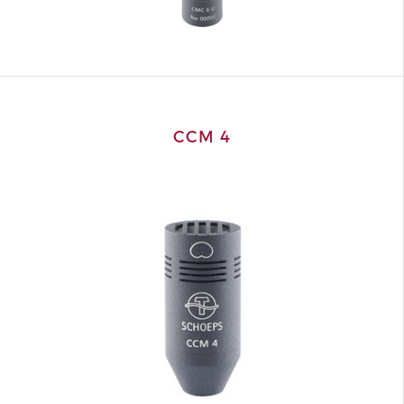
CCM 4