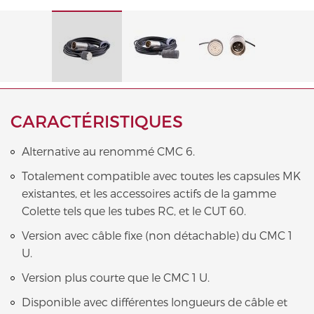
CARACTÉRISTIQUES
Alternative au renommé CMC 6.
Totalement compatible avec toutes les capsules MK
existantes, et les accessoires actifs de la gamme
Colette tels que les tubes RC, et le CUT 60.
Version avec câble fixe (non détachable) du CMC 1
U.
Version plus courte que le CMC 1 U.
Disponible avec différentes longueurs de câble et