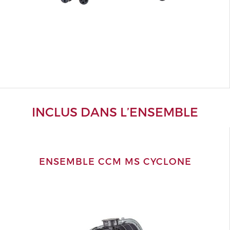
INCLUS DANS L’ENSEMBLE
ENSEMBLE CCM MS CYCLONE