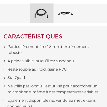
CARACTÉRISTIQUES
Particulièrement fin (4,8 mm), extrêmement
robuste.
A peine visible lorsqu'il est suspendu.
Reste souple au froid, gaine PVC.
StarQuad.
Ne vrille pas lorsqu'il est utilisé pour accrocher un
microphone, même à des températures variables.
Egalement disponible nu, vendu au mètre (sans
connecteurs).