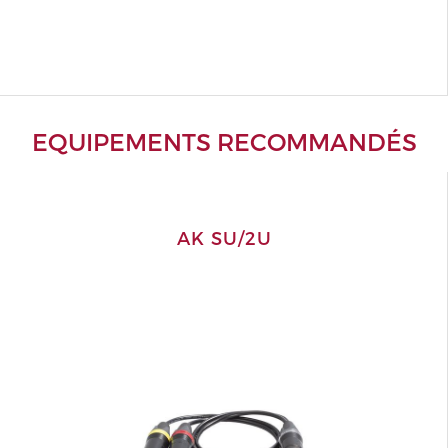
EQUIPEMENTS RECOMMANDÉS
AK SU/2U