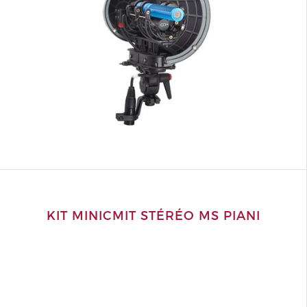
KIT MINICMIT STÉRÉO MS PIANI