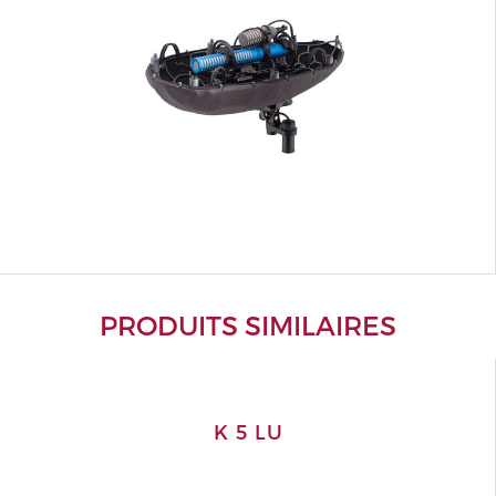
PRODUITS SIMILAIRES
K 5 LU