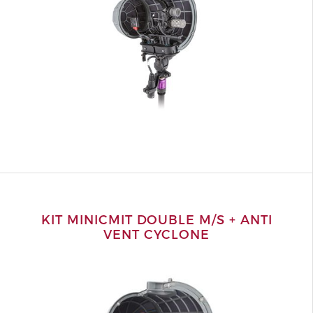
KIT MINICMIT DOUBLE M/S + ANTI
VENT CYCLONE