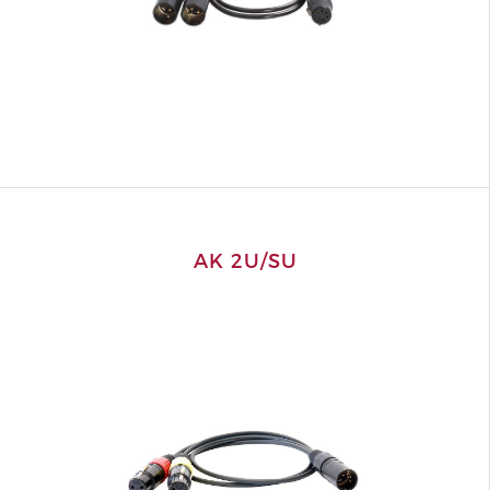
AK 2U/SU