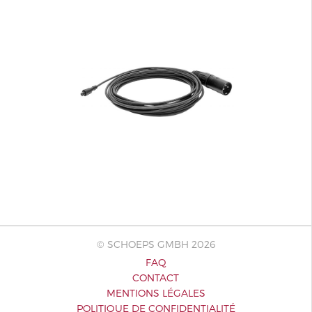
© SCHOEPS GMBH 2026
FAQ
CONTACT
MENTIONS LÉGALES
POLITIQUE DE CONFIDENTIALITÉ