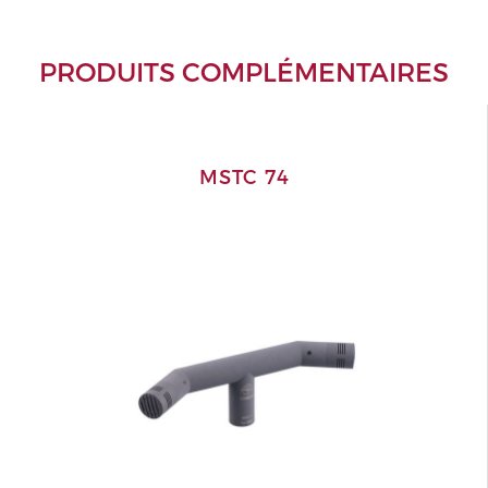
PRODUITS COMPLÉMENTAIRES
MSTC 74