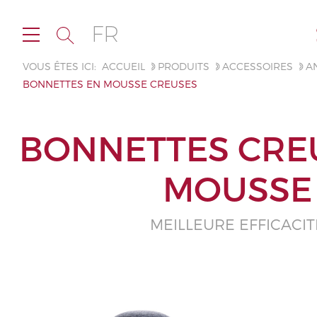
FR
VOUS ÊTES ICI:
ACCUEIL
PRODUITS
ACCESSOIRES
AN
BONNETTES EN MOUSSE CREUSES
BONNETTES CRE
MOUSSE
MEILLEURE EFFICACIT