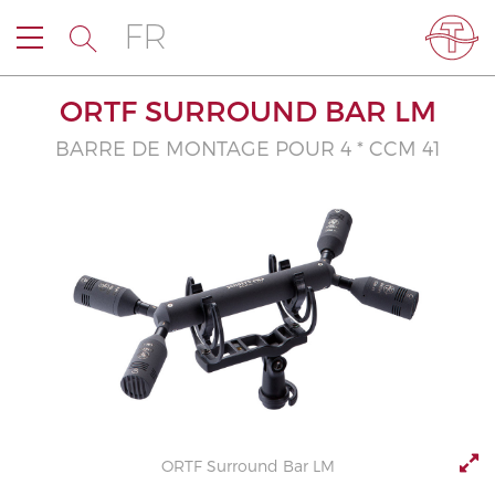
FR
ORTF SURROUND BAR LM
BARRE DE MONTAGE POUR 4 * CCM 41
ORTF Surround Bar LM