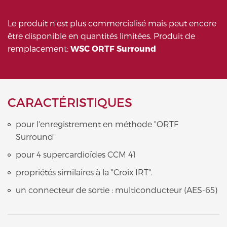
Le produit n'est plus commercialisé mais peut encore
être disponible en quantités limitées. Produit de
remplacement:
WSC ORTF Surround
CARACTÉRISTIQUES
pour l'enregistrement en méthode "ORTF
Surround"
pour 4 supercardioïdes CCM 41
propriétés similaires à la "Croix IRT".
un connecteur de sortie : multiconducteur (AES-65)