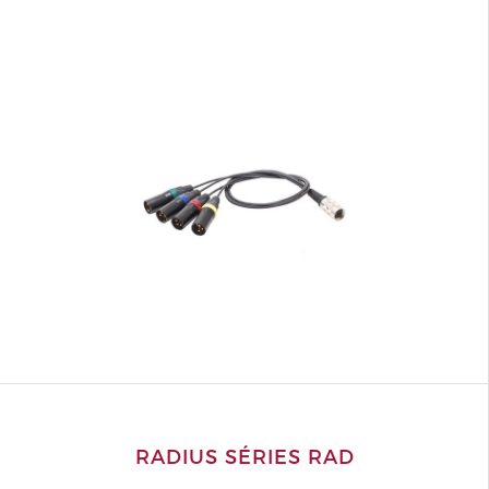
RADIUS SÉRIES RAD