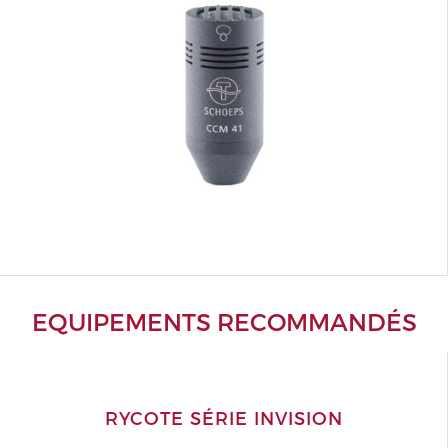
EQUIPEMENTS RECOMMANDÉS
RYCOTE SÉRIE INVISION