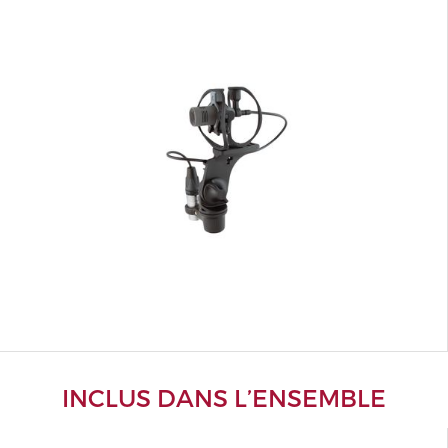
INCLUS DANS L’ENSEMBLE