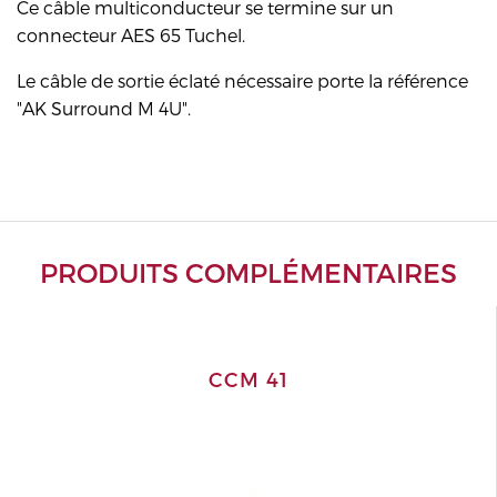
Ce câble multiconducteur se termine sur un
connecteur AES 65 Tuchel.
Le câble de sortie éclaté nécessaire porte la référence
"AK Surround M 4U".
PRODUITS COMPLÉMENTAIRES
CCM 41