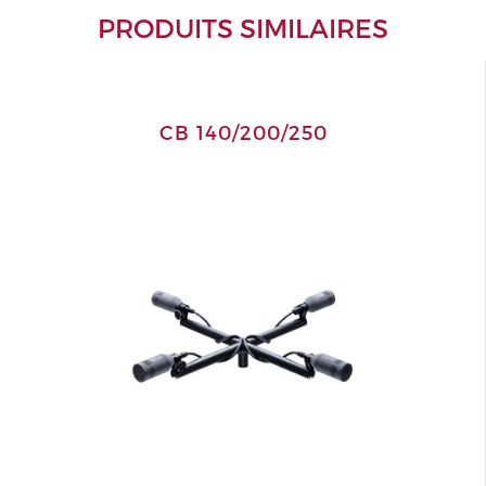
PRODUITS SIMILAIRES
CB 140/200/250