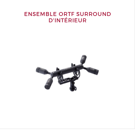
ENSEMBLE ORTF SURROUND
D'INTÉRIEUR