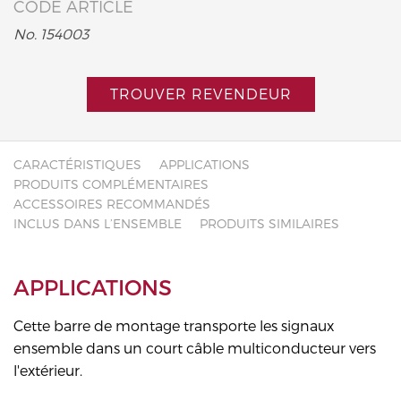
CODE ARTICLE
No. 154003
TROUVER REVENDEUR
CARACTÉRISTIQUES
APPLICATIONS
PRODUITS COMPLÉMENTAIRES
ACCESSOIRES RECOMMANDÉS
INCLUS DANS L’ENSEMBLE
PRODUITS SIMILAIRES
APPLICATIONS
Cette barre de montage transporte les signaux
ensemble dans un court câble multiconducteur vers
l'extérieur.