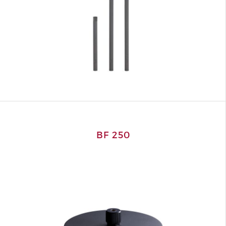
BF 250