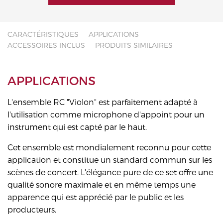
CARACTÉRISTIQUES
APPLICATIONS
ACCESSOIRES INCLUS
PRODUITS SIMILAIRES
APPLICATIONS
L'ensemble RC "Violon" est parfaitement adapté à
l'utilisation comme microphone d'appoint pour un
instrument qui est capté par le haut.
Cet ensemble est mondialement reconnu pour cette
application et constitue un standard commun sur les
scènes de concert. L'élégance pure de ce set offre une
qualité sonore maximale et en même temps une
apparence qui est apprécié par le public et les
producteurs.