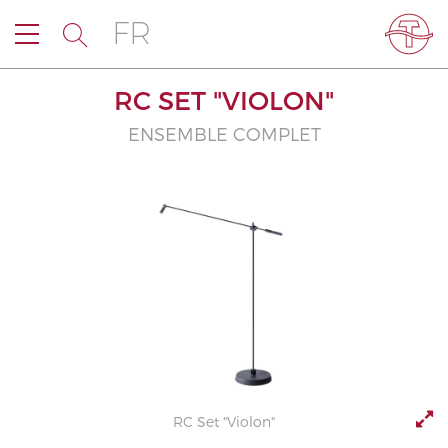
FR
RC SET "VIOLON"
ENSEMBLE COMPLET
RC Set "Violon"