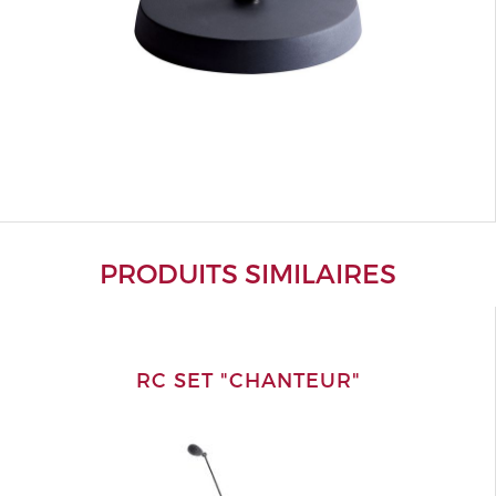
PRODUITS SIMILAIRES
RC SET "CHANTEUR"