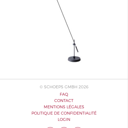
© SCHOEPS GMBH 2026
FAQ
CONTACT
MENTIONS LÉGALES
POLITIQUE DE CONFIDENTIALITÉ
LOGIN