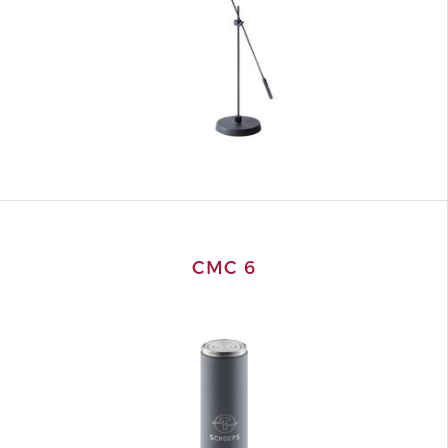
CMC 6