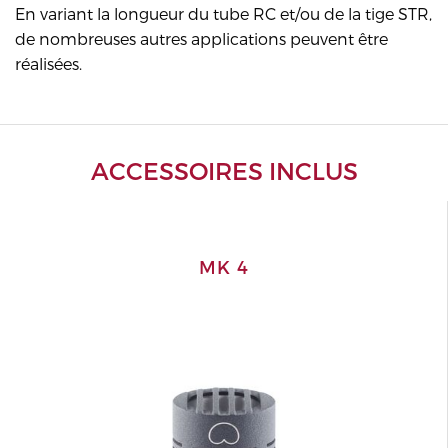
En variant la longueur du tube RC et/ou de la tige STR,
de nombreuses autres applications peuvent être
réalisées.
ACCESSOIRES INCLUS
MK 4