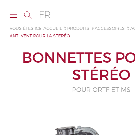
FR
VOUS ÊTES ICI:
ACCUEIL
PRODUITS
ACCESSOIRES
A
ANTI VENT POUR LA STÉRÉO
BONNETTES PO
STÉRÉO
POUR ORTF ET MS