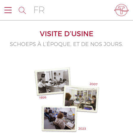
FR
VISITE D’USINE
SCHOEPS À L’ÉPOQUE, ET DE NOS JOURS.