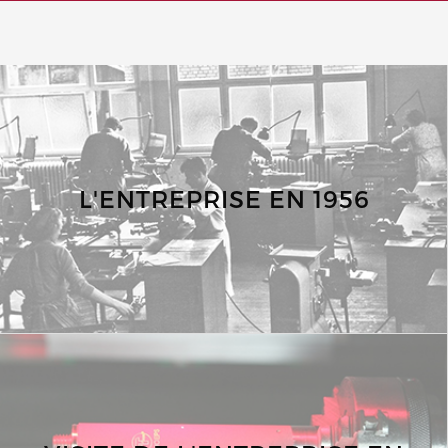
L'ENTREPRISE EN 1956