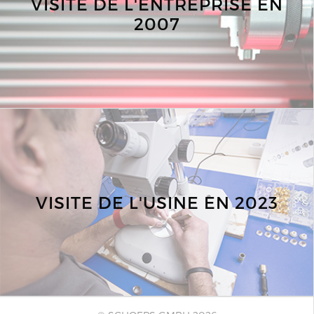
VISITE DE L'ENTREPRISE EN
2007
VISITE DE L'USINE EN 2023