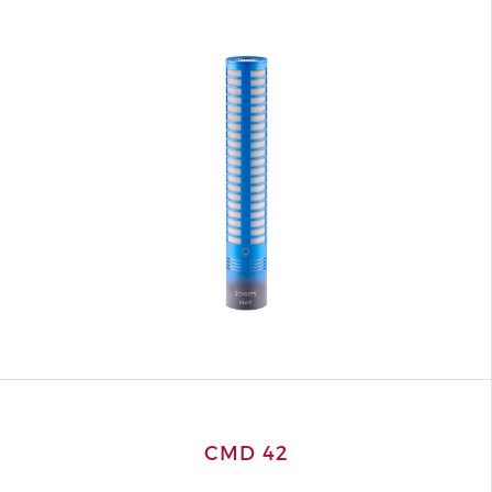
CMD 42