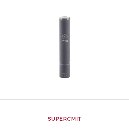
SUPERCMIT