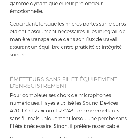
gamme dynamique et leur profondeur
émotionnelle.
Cependant, lorsque les micros portés sur le corps
étaient absolument nécessaires, il les intégrait de
manière transparente dans son flux de travail,
assurant un équilibre entre praticité et intégrité
sonore.
ÉMETTEURS SANS FIL ET ÉQUIPEMENT
D'ENREGISTREMENT
Pour compléter ses choix de microphones
numériques, Hayes a utilisé les Sound Devices
A20-TX et Zaxcom TRX743 comme émetteurs
sans fil, mais uniquement lorsqu'une perche sans
fil était nécessaire. Sinon, il préfère rester câblé.