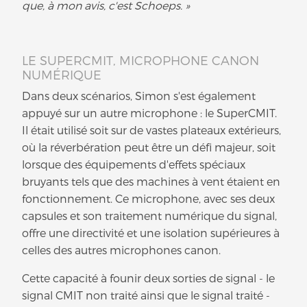
que, à mon avis, c'est Schoeps. »
LE SUPERCMIT, MICROPHONE CANON
NUMÉRIQUE
Dans deux scénarios, Simon s'est également
appuyé sur un autre microphone : le SuperCMIT.
Il était utilisé soit sur de vastes plateaux extérieurs,
où la réverbération peut être un défi majeur, soit
lorsque des équipements d'effets spéciaux
bruyants tels que des machines à vent étaient en
fonctionnement. Ce microphone, avec ses deux
capsules et son traitement numérique du signal,
offre une directivité et une isolation supérieures à
celles des autres microphones canon.
Cette capacité à founir deux sorties de signal - le
signal CMIT non traité ainsi que le signal traité -