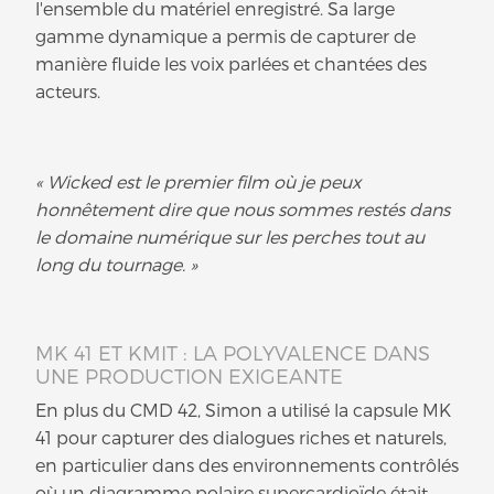
l'ensemble du matériel enregistré. Sa large
gamme dynamique a permis de capturer de
manière fluide les voix parlées et chantées des
acteurs.
« Wicked est le premier film où je peux
honnêtement dire que nous sommes restés dans
le domaine numérique sur les perches tout au
long du tournage. »
MK 41 ET KMIT : LA POLYVALENCE DANS
UNE PRODUCTION EXIGEANTE
En plus du CMD 42, Simon a utilisé la capsule MK
41 pour capturer des dialogues riches et naturels,
en particulier dans des environnements contrôlés
où un diagramme polaire supercardioïde était