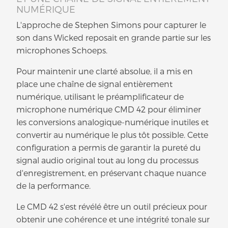
NUMÉRIQUE
L'approche de Stephen Simons pour capturer le
son dans Wicked reposait en grande partie sur les
microphones Schoeps.
Pour maintenir une clarté absolue, il a mis en
place une chaîne de signal entièrement
numérique, utilisant le préamplificateur de
microphone numérique CMD 42 pour éliminer
les conversions analogique-numérique inutiles et
convertir au numérique le plus tôt possible. Cette
configuration a permis de garantir la pureté du
signal audio original tout au long du processus
d'enregistrement, en préservant chaque nuance
de la performance.
Le CMD 42 s'est révélé être un outil précieux pour
obtenir une cohérence et une intégrité tonale sur