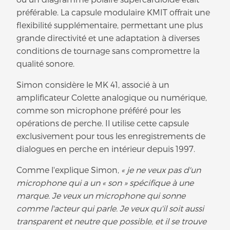
préférable. La capsule modulaire KMIT offrait une
flexibilité supplémentaire, permettant une plus
grande directivité et une adaptation à diverses
conditions de tournage sans compromettre la
qualité sonore.
Simon considère le MK 41, associé à un
amplificateur Colette analogique ou numérique,
comme son microphone préféré pour les
opérations de perche. Il utilise cette capsule
exclusivement pour tous les enregistrements de
dialogues en perche en intérieur depuis 1997.
Comme l'explique Simon,
« je ne veux pas d'un
microphone qui a un « son » spécifique à une
marque. Je veux un microphone qui sonne
comme l'acteur qui parle. Je veux qu'il soit aussi
transparent et neutre que possible, et il se trouve