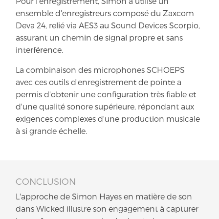
Pour l'enregistrement, Simon a utilisé un
ensemble d'enregistreurs composé du Zaxcom
Deva 24, relié via AES3 au Sound Devices Scorpio,
assurant un chemin de signal propre et sans
interférence.
La combinaison des microphones SCHOEPS
avec ces outils d'enregistrement de pointe a
permis d'obtenir une configuration très fiable et
d'une qualité sonore supérieure, répondant aux
exigences complexes d'une production musicale
à si grande échelle.
CONCLUSION
L'approche de Simon Hayes en matière de son
dans Wicked illustre son engagement à capturer