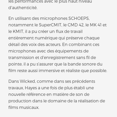
les performances avec le plus haut niveau
d'authenticité.
En utilisant des microphones SCHOEPS,
notamment le SuperCMIT, le CMD 42, le MK 41 et
le KMIT, il a pu créer un flux de travail
entièrement numérique qui préserve chaque
détail des voix des acteurs. En combinant ces
microphones avec des équipements de
transmission et d'enregistrement sans fil de
pointe, il a pu s'assurer que la bande sonore du
film reste aussi immersive et réaliste que possible.
Dans Wicked, comme dans ses précédents
travaux, Hayes a une fois de plus établi une
nouvelle référence en matière de son de
production dans le domaine de la réalisation de
films musicaux.