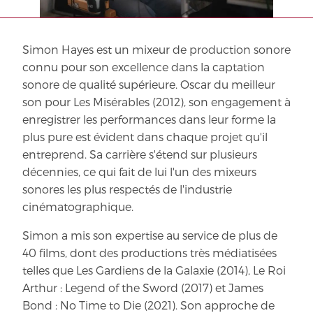
Simon Hayes est un mixeur de production sonore
connu pour son excellence dans la captation
sonore de qualité supérieure. Oscar du meilleur
son pour Les Misérables (2012), son engagement à
enregistrer les performances dans leur forme la
plus pure est évident dans chaque projet qu'il
entreprend. Sa carrière s'étend sur plusieurs
décennies, ce qui fait de lui l'un des mixeurs
sonores les plus respectés de l'industrie
cinématographique.
Simon a mis son expertise au service de plus de
40 films, dont des productions très médiatisées
telles que Les Gardiens de la Galaxie (2014), Le Roi
Arthur : Legend of the Sword (2017) et James
Bond : No Time to Die (2021). Son approche de