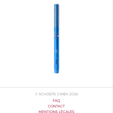
© SCHOEPS GMBH 2026
FAQ
CONTACT
MENTIONS LÉGALES