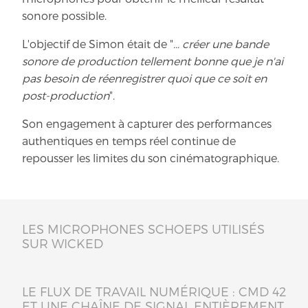
sonore possible.
L'objectif de Simon était de "
... créer une bande
sonore de production tellement bonne que je n'ai
pas besoin de réenregistrer quoi que ce soit en
post-production
".
Son engagement à capturer des performances
authentiques en temps réel continue de
repousser les limites du son cinématographique.
LES MICROPHONES SCHOEPS UTILISÉS
SUR WICKED
LE FLUX DE TRAVAIL NUMÉRIQUE : CMD 42
ET UNE CHAÎNE DE SIGNAL ENTIÈREMENT