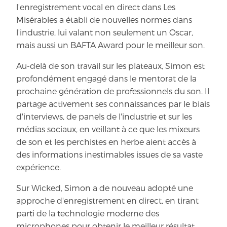
l'enregistrement vocal en direct dans Les
Misérables a établi de nouvelles normes dans
l'industrie, lui valant non seulement un Oscar,
mais aussi un BAFTA Award pour le meilleur son.
Au-delà de son travail sur les plateaux, Simon est
profondément engagé dans le mentorat de la
prochaine génération de professionnels du son. Il
partage activement ses connaissances par le biais
d'interviews, de panels de l'industrie et sur les
médias sociaux, en veillant à ce que les mixeurs
de son et les perchistes en herbe aient accès à
des informations inestimables issues de sa vaste
expérience.
Sur Wicked, Simon a de nouveau adopté une
approche d'enregistrement en direct, en tirant
parti de la technologie moderne des
microphones pour obtenir le meilleur résultat