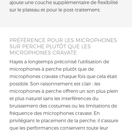
ajoute une couche supplémentaire de flexibilité
sur le plateau et pour le post-traitement.
PRÉFÉRENCE POUR LES MICROPHONES
SUR PERCHE PLUTÔT QUE LES
MICROPHONES CRAVATE
Hayes a longtemps préconisé l'utilisation de
microphones à perche plutôt que de
microphones cravate chaque fois que cela était
possible. Son raisonnement est clair : les
microphones à perche offrent un son plus plein
et plus naturel sans les interférences du
bruissement des costumes ou les limitations de
fréquence des microphones cravate. En
privilégiant le placement de la perche, il s'assure
que les performances conservent toute leur