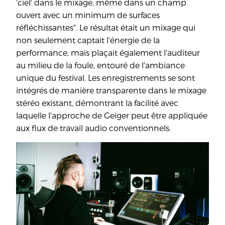
'ciel' dans le mixage, même dans un champ
ouvert avec un minimum de surfaces
réfléchissantes". Le résultat était un mixage qui
non seulement captait l'énergie de la
performance, mais plaçait également l'auditeur
au milieu de la foule, entouré de l'ambiance
unique du festival. Les enregistrements se sont
intégrés de manière transparente dans le mixage
stéréo existant, démontrant la facilité avec
laquelle l'approche de Geiger peut être appliquée
aux flux de travail audio conventionnels.