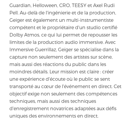
Guardian, Helloween, CRO, TEESY et Axel Rudi
Pell. Au-delà de l'ingénierie et de la production,
Geiger est également un multi-instrumentiste
compétent et le propriétaire d'un studio certifié
Dolby Atmos, ce qui lui permet de repousser les
limites de la production audio immersive. Avec
Immersive Guerrillaz, Geiger se spécialise dans la
capture non seulement des artistes sur scène,
mais aussi des réactions du public dans les
moindres détails. Leur mission est claire : créer
une expérience d'écoute où le public se sent
transporté au cœur de l'événement en direct. Cet
objectif exige non seulement des compétences
techniques, mais aussi des techniques
d'enregistrement novatrices adaptées aux défis
uniques des environnements en direct.