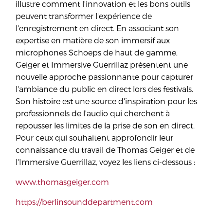
illustre comment l'innovation et les bons outils
peuvent transformer l'expérience de
l'enregistrement en direct. En associant son
expertise en matière de son immersif aux
microphones Schoeps de haut de gamme,
Geiger et Immersive Guerrillaz présentent une
nouvelle approche passionnante pour capturer
l'ambiance du public en direct lors des festivals.
Son histoire est une source d'inspiration pour les
professionnels de l'audio qui cherchent à
repousser les limites de la prise de son en direct.
Pour ceux qui souhaitent approfondir leur
connaissance du travail de Thomas Geiger et de
l'Immersive Guerrillaz, voyez les liens ci-dessous :
www.thomasgeiger.com
https://berlinsounddepartment.com