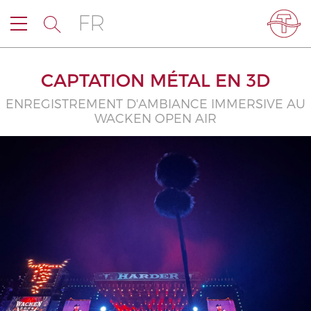
FR
CAPTATION MÉTAL EN 3D
ENREGISTREMENT D'AMBIANCE IMMERSIVE AU
WACKEN OPEN AIR