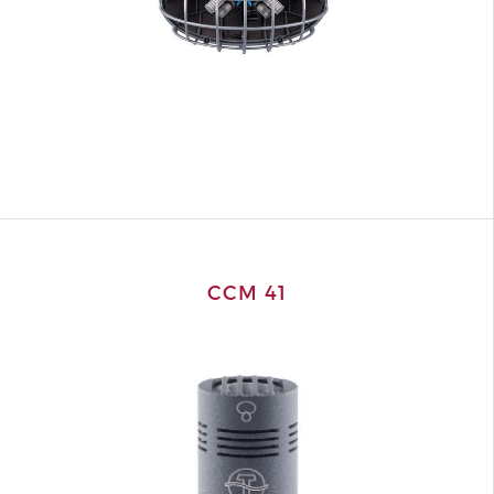
CCM 41