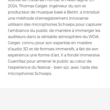
2024, Thomas Geiger, ingénieur du son et
producteur de musique basé à Berlin, a introduit
une méthode d'enregistrement innovante
utilisant des microphones Schoeps pour capturer
l'ambiance du public de manière à immerger les
auditeurs dans la véritable atmosphère du WOA.
Geiger, connu pour son expertise en matière
d'audio 3D et de formats immersifs, a fait de son
expérience une forme d'art. Il a fondé Immersive
Guerrillaz pour amener le public au cœur de
l'expérience du festival - bien sûr, avec l'aide des
microphones Schoeps.