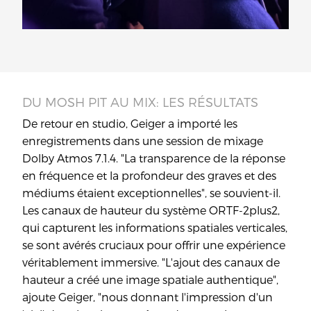
DU MOSH PIT AU MIX: LES RÉSULTATS
De retour en studio, Geiger a importé les
enregistrements dans une session de mixage
Dolby Atmos 7.1.4. "La transparence de la réponse
en fréquence et la profondeur des graves et des
médiums étaient exceptionnelles", se souvient-il.
Les canaux de hauteur du système ORTF-2plus2,
qui capturent les informations spatiales verticales,
se sont avérés cruciaux pour offrir une expérience
véritablement immersive. "L'ajout des canaux de
hauteur a créé une image spatiale authentique",
ajoute Geiger, "nous donnant l'impression d'un