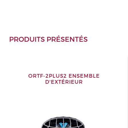
PRODUITS PRÉSENTÉS
ORTF-2PLUS2 ENSEMBLE
D'EXTÉRIEUR