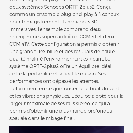
deux systèmes Schoeps ORTF-2plus2. Conçu
comme un ensemble plug-and-play à 4 canaux
pour l'enregistrement d'ambiances 3D
immersives, l'ensemble comprend deux
microphones supercardioïdes CCM 41 et deux
CCM 41V. Cette configuration a permis d'obtenir
une grande flexibilité et des résultats de haute
qualité malgré l'environnement exigeant. Le
système ORTF-2plus2 offre un équilibre idéal
entre la portabilité et la fidélité du son. Ses
performances ont dépassé les attentes,
notamment en ce qui concerne le bruit du vent
et les vibrations physiques. L'équipe a opté pour la
largeur maximale de ses rails stéréo, ce qui a
permis d'obtenir une plus grande profondeur
spatiale dans le mixage final.