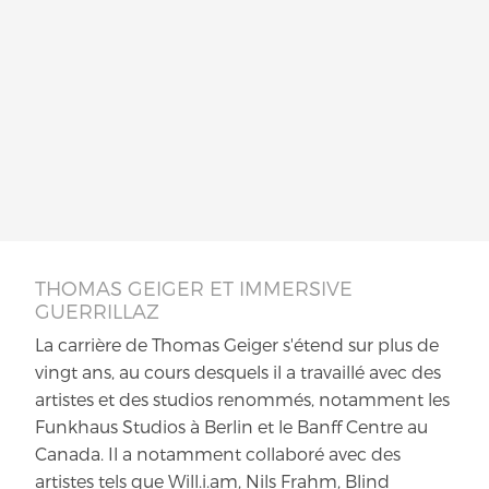
THOMAS GEIGER ET IMMERSIVE
GUERRILLAZ
La carrière de Thomas Geiger s'étend sur plus de
vingt ans, au cours desquels il a travaillé avec des
artistes et des studios renommés, notamment les
Funkhaus Studios à Berlin et le Banff Centre au
Canada. Il a notamment collaboré avec des
artistes tels que Will.i.am, Nils Frahm, Blind