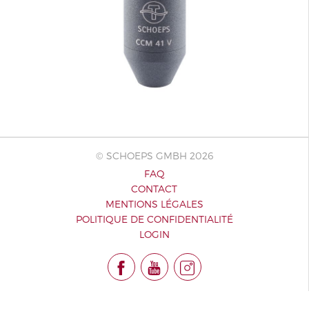
© SCHOEPS GMBH 2026
FAQ
CONTACT
MENTIONS LÉGALES
POLITIQUE DE CONFIDENTIALITÉ
LOGIN