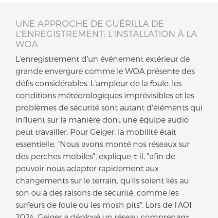
UNE APPROCHE DE GUÉRILLA DE
L'ENREGISTREMENT: L'INSTALLATION À LA
WOA
L'enregistrement d'un événement extérieur de
grande envergure comme le WOA présente des
défis considérables. L'ampleur de la foule, les
conditions météorologiques imprévisibles et les
problèmes de sécurité sont autant d'éléments qui
influent sur la manière dont une équipe audio
peut travailler. Pour Geiger, la mobilité était
essentielle. "Nous avons monté nos réseaux sur
des perches mobiles", explique-t-il, "afin de
pouvoir nous adapter rapidement aux
changements sur le terrain, qu'ils soient liés au
son ou à des raisons de sécurité, comme les
surfeurs de foule ou les mosh pits". Lors de l'AOI
2024, Geiger a déployé un réseau comprenant