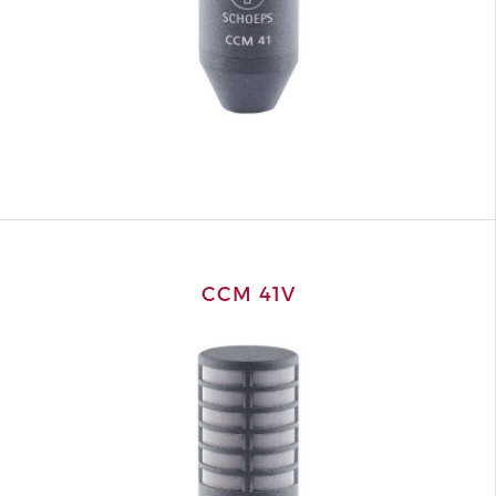
CCM 41V