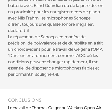
batterie avec Blind Guardian ou de la prise de son
en proximité pour les enregistrements de piano
avec Nils Frahm, les microphones Schoeps
offrent toujours une qualité sonore inégalée",
déclare-t-il.
La réputation de Schoeps en matière de
précision, de polyvalence et de durabilité en a fait
un choix évident pour le travail de Geiger à l'OMA.
"Dans un environnement comme l'AOC, où les
conditions peuvent changer rapidement, il est
essentiel de disposer de microphones fiables et
performants", souligne-t-il.
CONCLUSIONS
Le travail de Thomas Geiger au Wacken Open Air