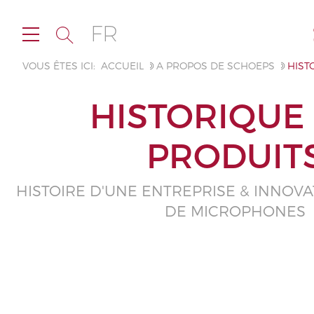
FR
VOUS ÊTES ICI:
ACCUEIL
A PROPOS DE SCHOEPS
HIST
HISTORIQUE
PRODUIT
HISTOIRE D'UNE ENTREPRISE & INNOVA
DE MICROPHONES