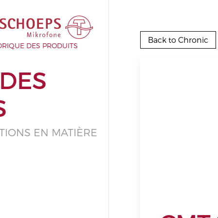
Back to Chronic
ORIQUE DES PRODUITS
 DES
S
TIONS EN MATIÈRE