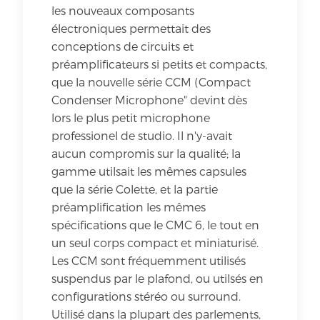
les nouveaux composants
électroniques permettait des
conceptions de circuits et
préamplificateurs si petits et compacts,
que la nouvelle série CCM (Compact
Condenser Microphone" devint dès
lors le plus petit microphone
professionel de studio. Il n'y-avait
aucun compromis sur la qualité; la
gamme utilsait les mêmes capsules
que la série Colette, et la partie
préamplification les mêmes
spécifications que le CMC 6, le tout en
un seul corps compact et miniaturisé.
Les CCM sont fréquemment utilisés
suspendus par le plafond, ou utilsés en
configurations stéréo ou surround.
Utilisé dans la plupart des parlements,