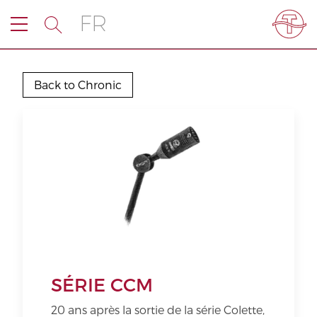
FR
Back to Chronic
SÉRIE CCM
20 ans après la sortie de la série Colette,